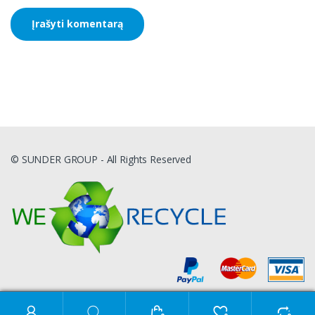
© SUNDER GROUP - All Rights Reserved
Ieškoti: