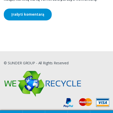
© SUNDER GROUP - All Rights Reserved