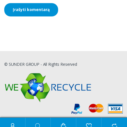
© SUNDER GROUP - All Rights Reserved
Ieškoti: