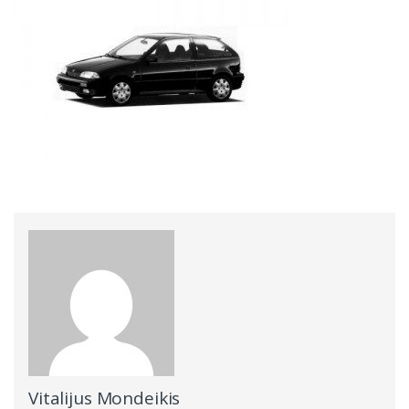
Vitalijus Mondeikis