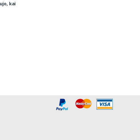
ujo, kai