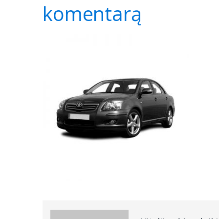
komentarą