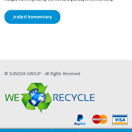
© SUNDER GROUP - All Rights Reserved