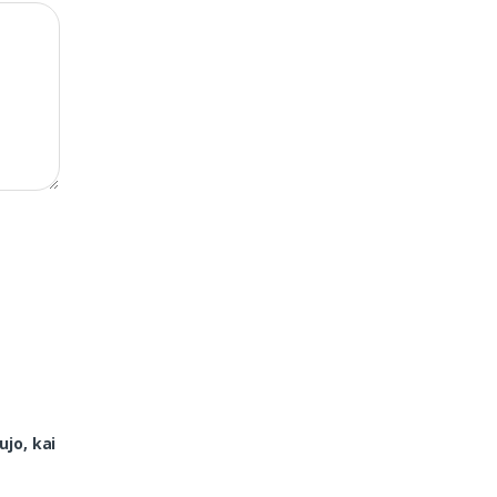
ujo, kai