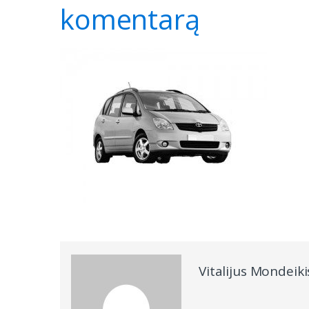
komentarą
Vitalijus Mondeiki