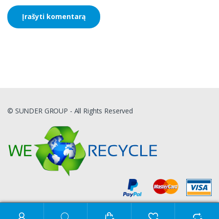
© SUNDER GROUP - All Rights Reserved
Ieškoti: