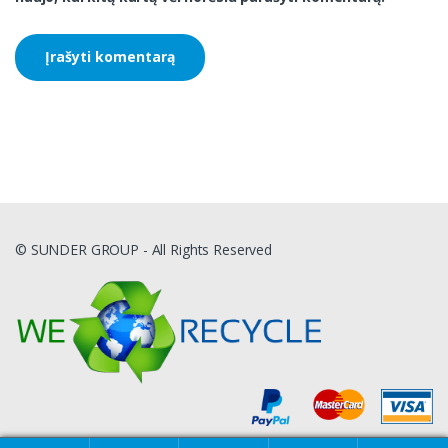
© SUNDER GROUP - All Rights Reserved