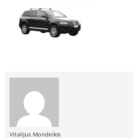
Vitalijus Mondeikis