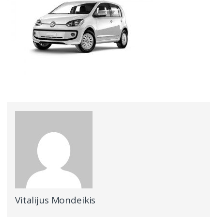
Vitalijus Mondeikis