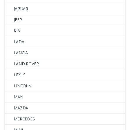
JAGUAR
JEEP
KIA
LADA
LANCIA
LAND ROVER
LEXUS
LINCOLN
MAN
MAZDA
MERCEDES
MINI