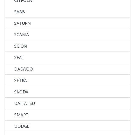
CITROEN
SAAB
SATURN
SCANIA
SCION
SEAT
DAEWOO
SETRA
SKODA
DAIHATSU
SMART
DODGE