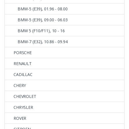
BMW-5 (E39), 01.96 - 08.00
BMW-5 (E39), 09.00 - 06.03
BMW 5 (F10/F11), 10 - 16
BMW-7 (E32), 10.86 - 09.94
PORSCHE
RENAULT
CADILLAC
CHERY
CHEVROLET
CHRYSLER
ROVER