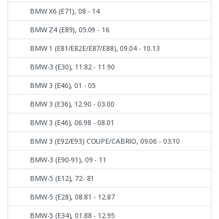
BMW X6 (E71), 08 - 14
BMW Z4 (E89), 05.09 - 16
BMW 1 (E81/E82E/E87/E88), 09.04 - 10.13
BMW-3 (E30), 11.82 - 11.90
BMW 3 (E46), 01 - 05
BMW 3 (E36), 12.90 - 03.00
BMW 3 (E46), 06.98 - 08.01
BMW 3 (E92/E93) COUPE/CABRIO, 09.06 - 03.10
BMW-3 (E90-91), 09 - 11
BMW-5 (E12), 72- 81
BMW-5 (E28), 08.81 - 12.87
BMW-5 (E34), 01.88 - 12.95