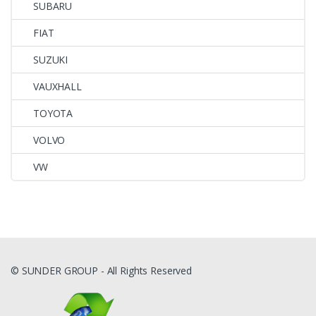
SUBARU
FIAT
SUZUKI
VAUXHALL
TOYOTA
VOLVO
VW
© SUNDER GROUP - All Rights Reserved