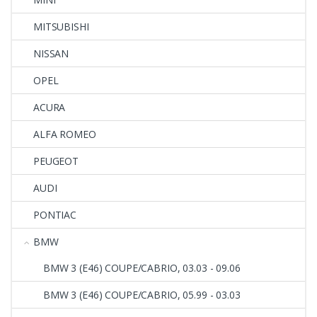
MITSUBISHI
NISSAN
OPEL
ACURA
ALFA ROMEO
PEUGEOT
AUDI
PONTIAC
BMW
BMW 3 (E46) COUPE/CABRIO, 03.03 - 09.06
BMW 3 (E46) COUPE/CABRIO, 05.99 - 03.03