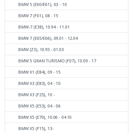
BMW 5 (E60/E61), 03 - 10
BMW 7 (F01), 08 - 15
BMW-7 (E38), 10.94 - 11.01
BMW 7 (E65/E66), 09.01 - 12.04
BMW (Z3), 10.95 - 01.03
BMW 5 GRAN TURISMO (F07), 10.09 - 17
BMW X1 (E84), 09 - 15
BMW X3 (E83), 04 - 10
BMW X3 (F25), 10 -
BMW X5 (E53), 04 - 06
BMW X5 (E70), 10.06 - 04.10
BMW X5 (F15), 13-