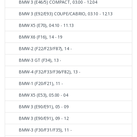
BMW 3 (E46/5) COMPACT, 03.00 - 12.04
BMW 3 (E92/E93) COUPE/CABRIO, 03.10 - 12.13
BMW X5 (E70), 04.10 - 11.13
BMW X6 (F16), 14 - 19
BMW-2 (F22/F23/F87), 14 -
BMW-3 GT (F34), 13 -
BMW-4 (F32/F33/F36/F82), 13 -
BMW-1 (F20/F21), 11 -
BMW X5 (E53), 05.00 - 04
BMW 3 (E90/E91), 05 - 09
BMW 3 (E90/E91), 09 - 12
BMW-3 (F30/F31/F35), 11 -