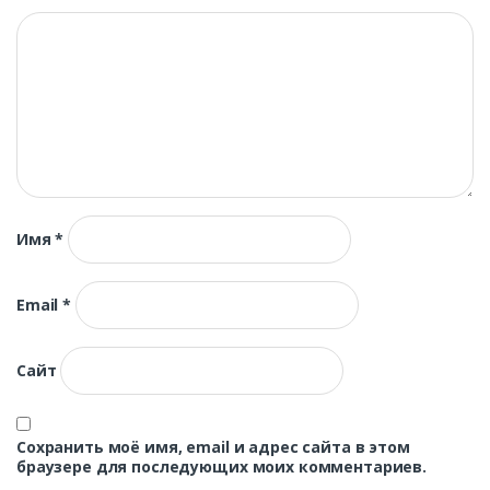
Имя
*
Email
*
Сайт
Сохранить моё имя, email и адрес сайта в этом
браузере для последующих моих комментариев.