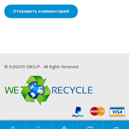
© SUNDER GROUP - All Rights Reserved
Искать: