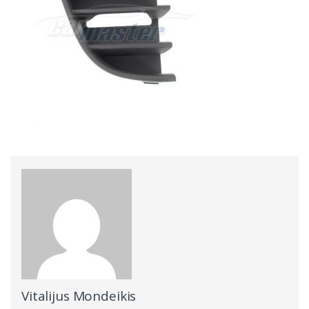
Vitalijus Mondeikis