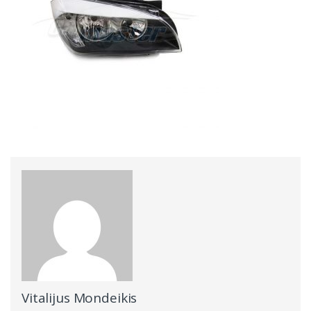
Vitalijus Mondeikis