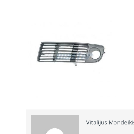
Vitalijus Mondeiki