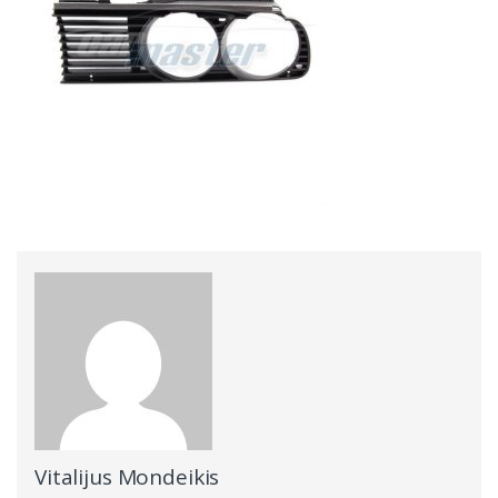
Vitalijus Mondeikis