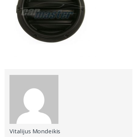
Vitalijus Mondeikis