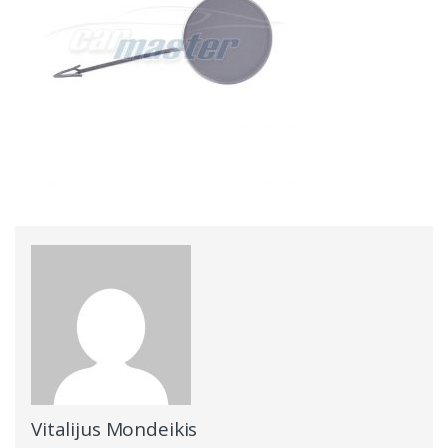
Vitalijus Mondeikis