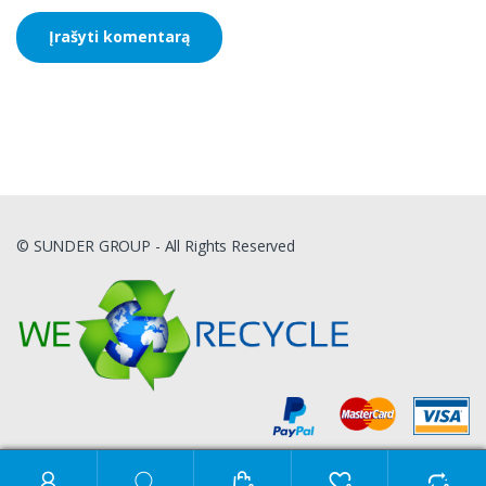
© SUNDER GROUP - All Rights Reserved
Ieškoti: