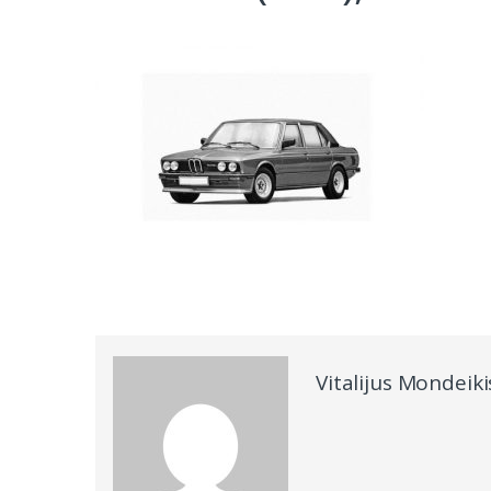
Vitalijus Mondeiki