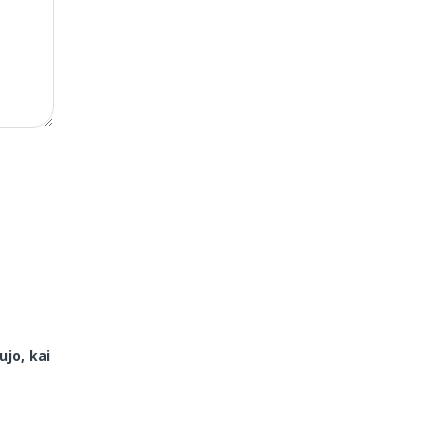
ujo, kai