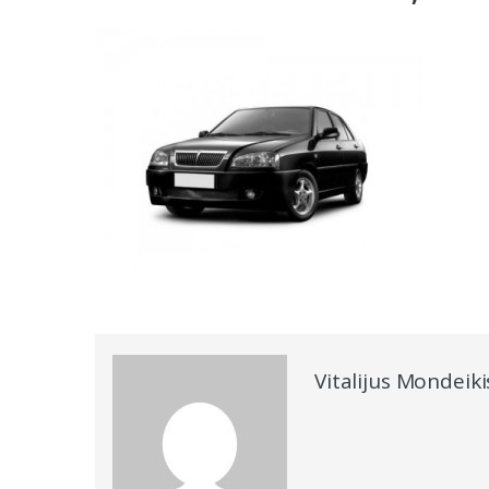
Vitalijus Mondeiki