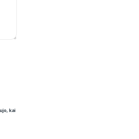
ujo, kai