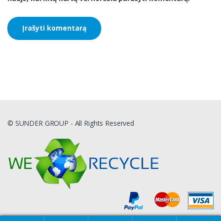
© SUNDER GROUP - All Rights Reserved