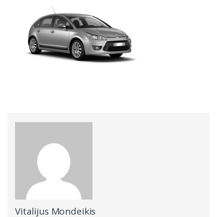
Vitalijus Mondeikis