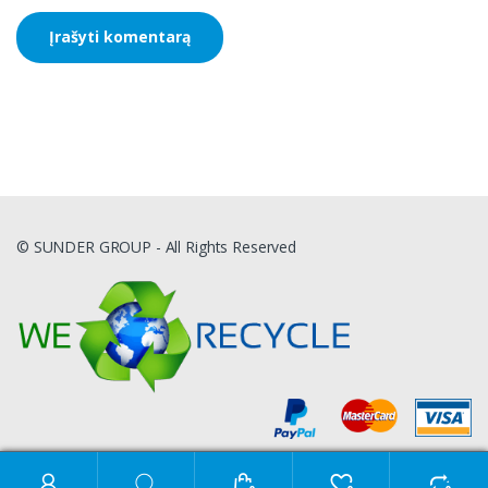
© SUNDER GROUP - All Rights Reserved
Ieškoti: