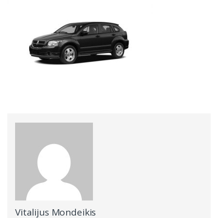
Vitalijus Mondeikis