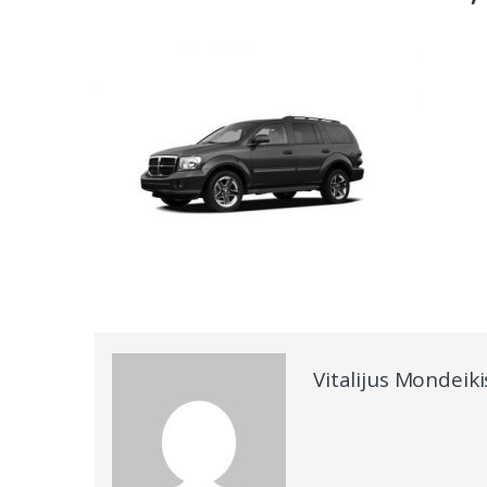
Vitalijus Mondeiki