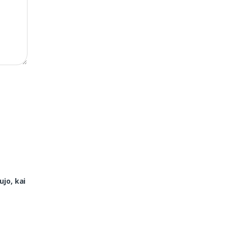
ujo, kai