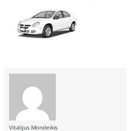
Vitalijus Mondeikis