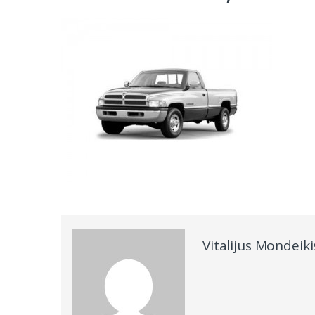
Vitalijus Mondeiki