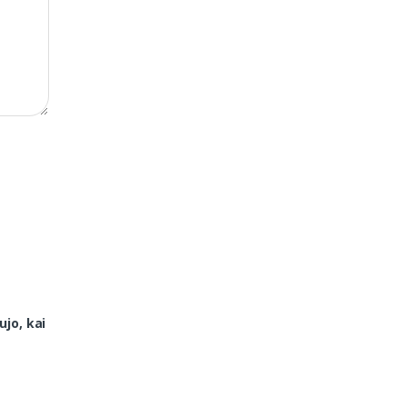
ujo, kai