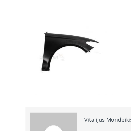
Vitalijus Mondeiki