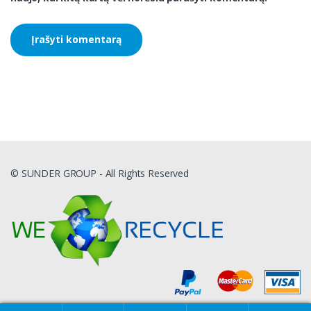
© SUNDER GROUP - All Rights Reserved