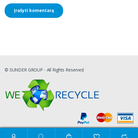
© SUNDER GROUP - All Rights Reserved
Ieškoti: