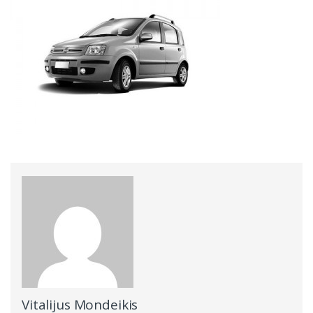
Vitalijus Mondeikis