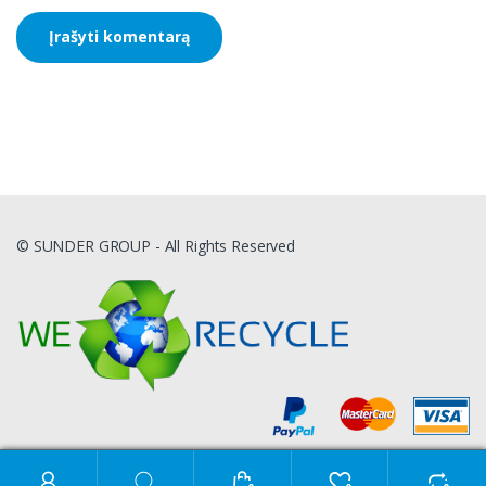
© SUNDER GROUP - All Rights Reserved
Ieškoti: