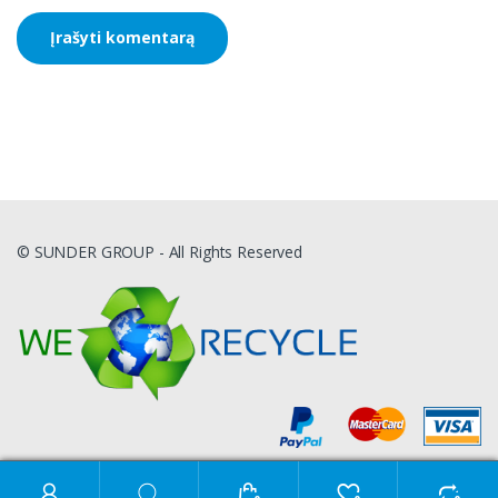
© SUNDER GROUP - All Rights Reserved
Ieškoti: