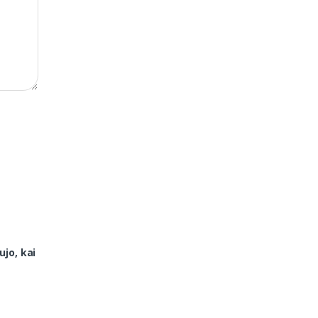
ujo, kai