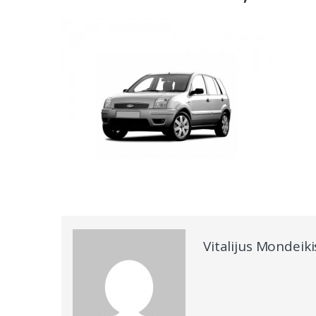
Vitalijus Mondeiki