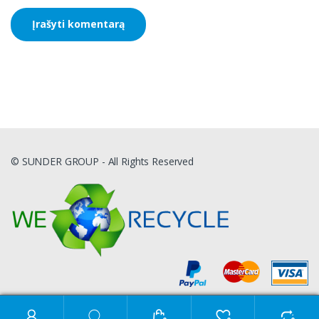
© SUNDER GROUP - All Rights Reserved
Ieškoti: