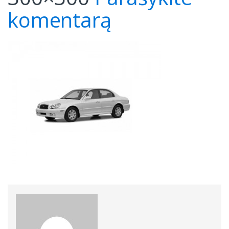
komentarą