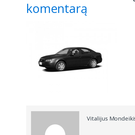
komentarą
Vitalijus Mondeiki