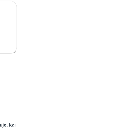
ujo, kai