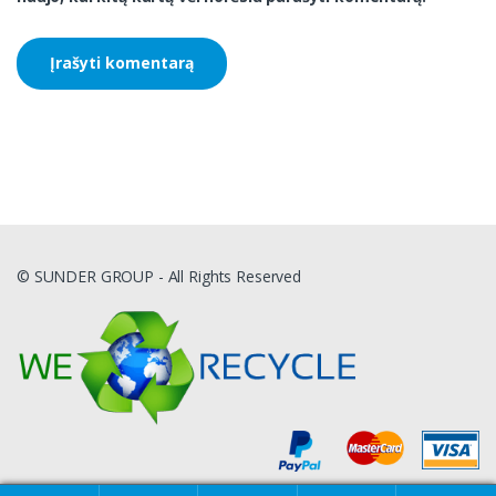
© SUNDER GROUP - All Rights Reserved