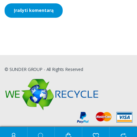
© SUNDER GROUP - All Rights Reserved
Ieškoti: