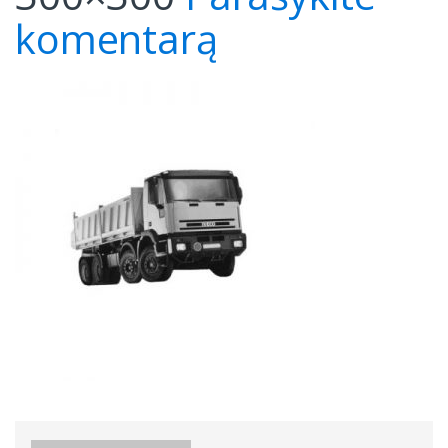
komentarą