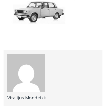
Vitalijus Mondeikis