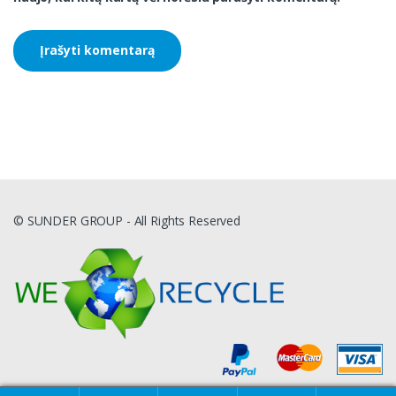
© SUNDER GROUP - All Rights Reserved