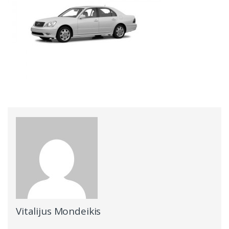
Vitalijus Mondeikis