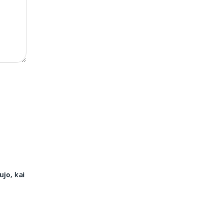
ujo, kai