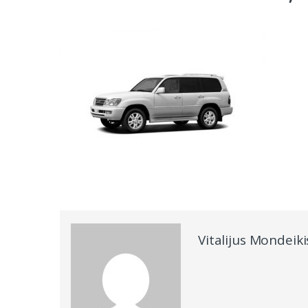
Vitalijus Mondeiki