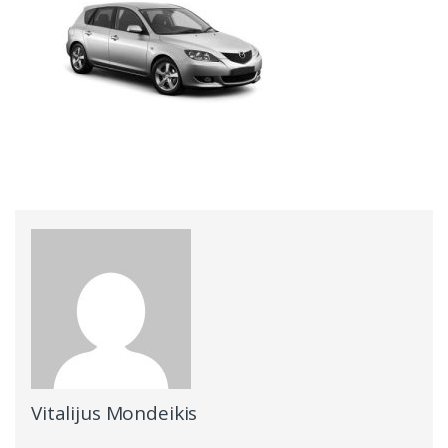
Vitalijus Mondeikis