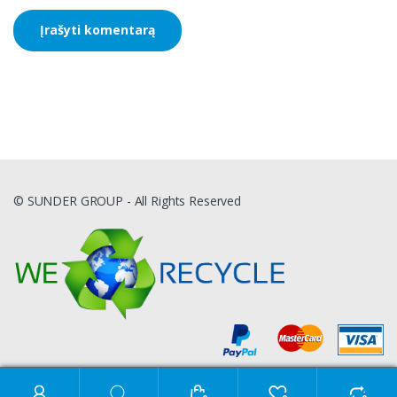
© SUNDER GROUP - All Rights Reserved
Ieškoti: