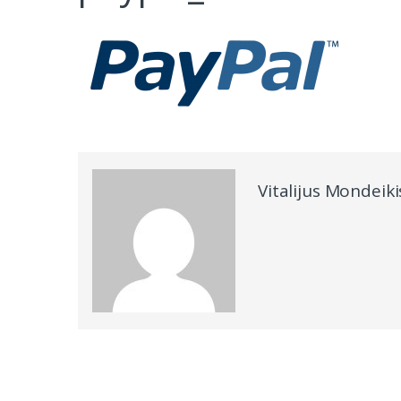
Vitalijus Mondeiki