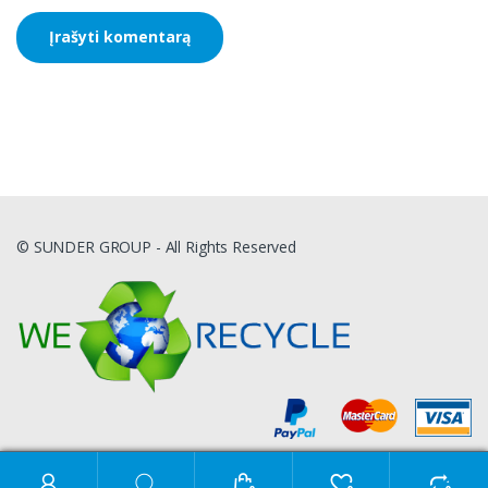
© SUNDER GROUP - All Rights Reserved
Ieškoti: